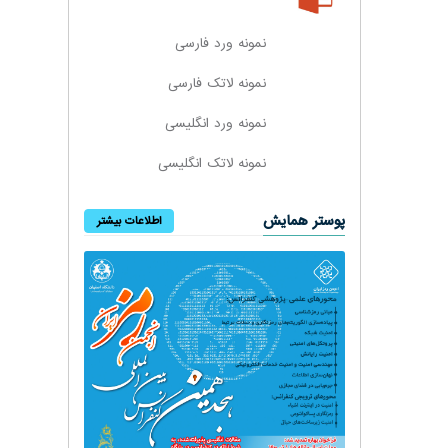
نمونه ورد فارسی
نمونه لاتک فارسی
نمونه ورد انگلیسی
نمونه لاتک انگلیسی
پوستر همایش
اطلاعات بیشتر