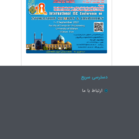
دسترسی سریع
ارتباط با ما