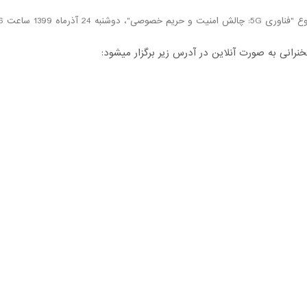
نیت و حریم خصوصی"، دوشنبه 24 آذرماه 1399 ساعت 16
نرانی به صورت آنلاین در آدرس زیر برگزار میشود: