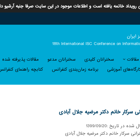
 رویداد خاتمه یافته است و اطلاعات موجود در این سایت صرفا جنبه آرشیو دا
 ايران
18th International ISC Conference on Informat
 مقالات
سخنرانان کلیدی
سخنرانان مدعو
مقالات پذیرفته شده
ارگاه‌های آموزشی
برنامه زمان‌بندی کنفرانس
کتابچه راهنمای کنفرانس
ی سرکار خانم دکتر مرضیه جلال آبادی
ل شده در تاریخ :
1399/09/20