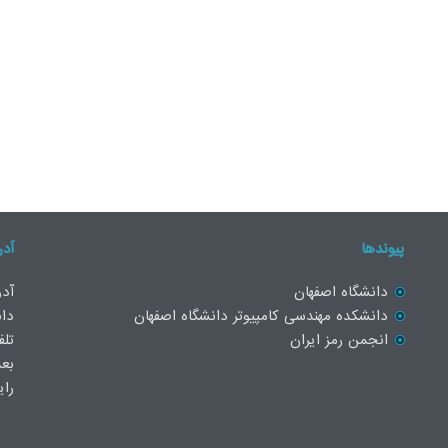
پیوندها
آدر
دانشگاه اصفهان
آدر
دانشکده مهندسی کامپیوتر دانشگاه اصفهان
دان
انجمن رمز ایران
بعد
رایانامه: 